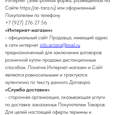
Интернет (электронная форма, размещенная на
Сайте https://ar-tara.ru) или оформленный
Покупателем по телефону
+7 (927) 276 27 56.
«Интернет-магазин»
- официальный сайт Продавца, имеющий адрес
в сети интернет
info.ar.tara@mail.ru
предназначенный для заключения договоров
розничной купли-продажи дистанционным
способом. Понятия Интернет-магазин и Сайт
являются равносильными и трактуются
аутентично по тексту данного Договора.
«Служба доставки»
- сторонняя организация, оказывающая услуги
по доставке заказанных Покупателем Товаров.
Для целей настоящей оферты термины и