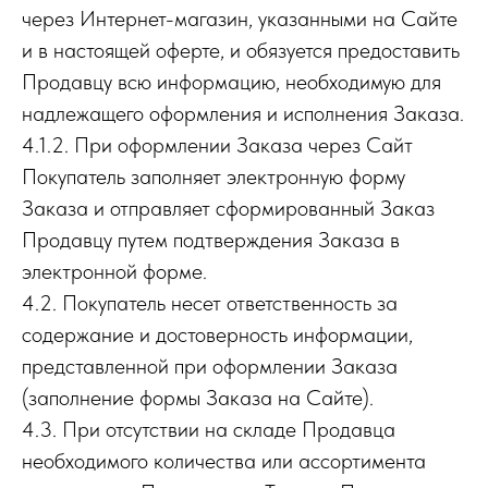
через Интернет-магазин, указанными на Сайте
и в настоящей оферте, и обязуется предоставить
Продавцу всю информацию, необходимую для
надлежащего оформления и исполнения Заказа.
4.1.2. При оформлении Заказа через Сайт
Покупатель заполняет электронную форму
Заказа и отправляет сформированный Заказ
Продавцу путем подтверждения Заказа в
электронной форме.
4.2. Покупатель несет ответственность за
содержание и достоверность информации,
представленной при оформлении Заказа
(заполнение формы Заказа на Сайте).
4.3. При отсутствии на складе Продавца
необходимого количества или ассортимента