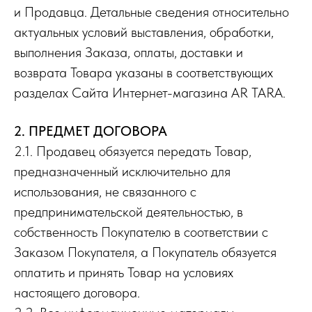
и Продавца. Детальные сведения относительно
актуальных условий выставления, обработки,
выполнения Заказа, оплаты, доставки и
возврата Товара указаны в соответствующих
разделах Сайта Интернет-магазина AR TARA.
2. ПРЕДМЕТ ДОГОВОРА
2.1. Продавец обязуется передать Товар,
предназначенный исключительно для
использования, не связанного с
предпринимательской деятельностью, в
собственность Покупателю в соответствии с
Заказом Покупателя, а Покупатель обязуется
оплатить и принять Товар на условиях
настоящего договора.