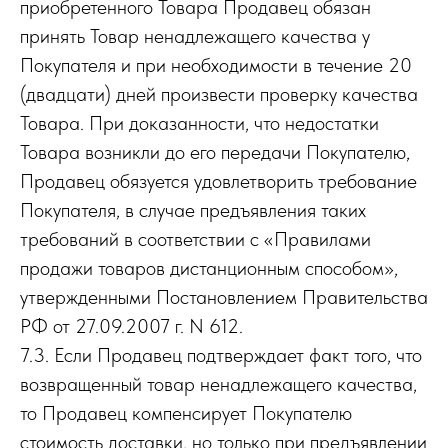
приобретенного Товара Продавец обязан
принять Товар ненадлежащего качества у
Покупателя и при необходимости в течение 20
(двадцати) дней произвести проверку качества
Товара. При доказанности, что недостатки
Товара возникли до его передачи Покупателю,
Продавец обязуется удовлетворить требование
Покупателя, в случае предъявления таких
требований в соответствии с «Правилами
продажи товаров дистанционным способом»,
утвержденными Постановлением Правительства
РФ от 27.09.2007 г. N 612.
7.3. Если Продавец подтверждает факт того, что
возвращенный товар ненадлежащего качества,
то Продавец компенсирует Покупателю
стоимость доставки, но только при предъявлении