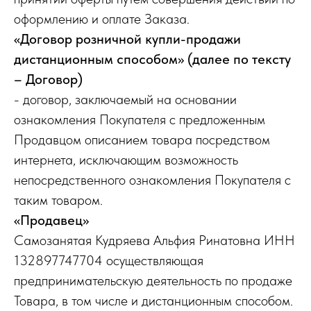
оформлению и оплате Заказа.
«Договор розничной купли-продажи
дистанционным способом» (далее по тексту
– Договор)
- договор, заключаемый на основании
ознакомления Покупателя с предложенным
Продавцом описанием товара посредством
интернета, исключающим возможность
непосредственного ознакомления Покупателя с
таким товаром.
«Продавец»
Самозанятая Кудряева Альфия Ринатовна ИНН
132897747704 осуществляющая
предпринимательскую деятельность по продаже
Товара, в том числе и дистанционным способом.