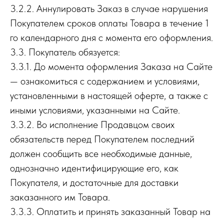
3.2.2. Аннулировать Заказ в случае нарушения
Покупателем сроков оплаты Товара в течение 1
го календарного дня с момента его оформления.
3.3. Покупатель обязуется:
3.3.1. До момента оформления Заказа на Сайте
— ознакомиться с содержанием и условиями,
установленными в настоящей оферте, а также с
иными условиями, указанными на Сайте.
3.3.2. Во исполнение Продавцом своих
обязательств перед Покупателем последний
должен сообщить все необходимые данные,
однозначно идентифицирующие его, как
Покупателя, и достаточные для доставки
заказанного им Товара.
3.3.3. Оплатить и принять заказанный Товар на