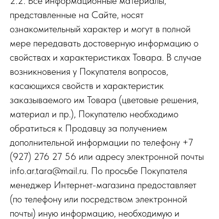
2.2. Все информационные материалы,
представленные на Сайте, носят
ознакомительный характер и могут в полной
мере передавать достоверную информацию о
свойствах и характеристиках Товара. В случае
возникновения у Покупателя вопросов,
касающихся свойств и характеристик
заказываемого им Товара (цветовые решения,
материал и пр.), Покупателю необходимо
обратиться к Продавцу за получением
дополнительной информации по телефону +7
(927) 276 27 56 или адресу электронной почты
info.ar.tara@mail.ru. По просьбе Покупателя
менеджер Интернет-магазина предоставляет
(по телефону или посредством электронной
почты) иную информацию, необходимую и