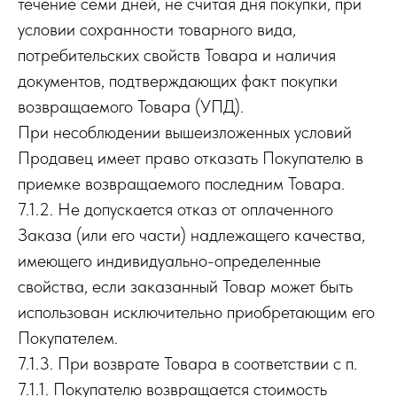
течение семи дней, не считая дня покупки, при
условии сохранности товарного вида,
потребительских свойств Товара и наличия
документов, подтверждающих факт покупки
возвращаемого Товара (УПД).
При несоблюдении вышеизложенных условий
Продавец имеет право отказать Покупателю в
приемке возвращаемого последним Товара.
7.1.2. Не допускается отказ от оплаченного
Заказа (или его части) надлежащего качества,
имеющего индивидуально-определенные
свойства, если заказанный Товар может быть
использован исключительно приобретающим его
Покупателем.
7.1.3. При возврате Товара в соответствии с п.
7.1.1. Покупателю возвращается стоимость