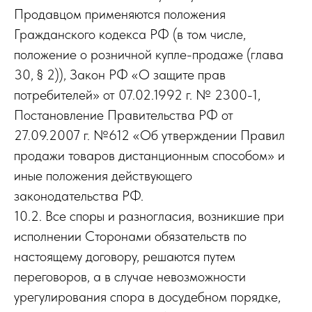
Продавцом применяются положения
Гражданского кодекса РФ (в том числе,
положение о розничной купле-продаже (глава
30, § 2)), Закон РФ «О защите прав
потребителей» от 07.02.1992 г. № 2300-1,
Постановление Правительства РФ от
27.09.2007 г. №612 «Об утверждении Правил
продажи товаров дистанционным способом» и
иные положения действующего
законодательства РФ.
10.2. Все споры и разногласия, возникшие при
исполнении Сторонами обязательств по
настоящему договору, решаются путем
переговоров, а в случае невозможности
урегулирования спора в досудебном порядке,