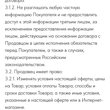
договора.
3.1.2. Не разглашать любую частную
информацию Покупателя и не предоставлять
доступ к этой информации третьим лицам, за
исключением предоставления информации
лицам, действующим на основании договора с
Продавцом в целях исполнения обязательств
перед Покупателем, а также в случаях,
предусмотренных Российским
законодательством.
3.2. Продавец имеет право:
3.2.1. Изменять условия настоящей оферты; цены
на Товар; условия оплаты Товара; способы и
сроки доставки Товара; а также иные условия,
указанные в настоящей оферте или в Интернет-
магазине.