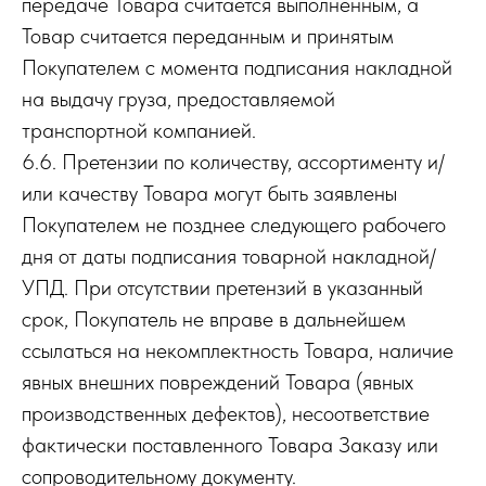
передаче Товара считается выполненным, а
Товар считается переданным и принятым
Покупателем с момента подписания накладной
на выдачу груза, предоставляемой
транспортной компанией.
6.6. Претензии по количеству, ассортименту и/
или качеству Товара могут быть заявлены
Покупателем не позднее следующего рабочего
дня от даты подписания товарной накладной/
УПД. При отсутствии претензий в указанный
срок, Покупатель не вправе в дальнейшем
ссылаться на некомплектность Товара, наличие
явных внешних повреждений Товара (явных
производственных дефектов), несоответствие
фактически поставленного Товара Заказу или
сопроводительному документу.