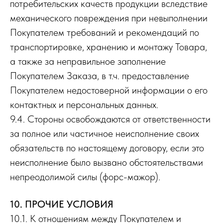
потребительских качеств продукции вследствие
механического повреждения при невыполнении
Покупателем требований и рекомендаций по
транспортировке, хранению и монтажу Товара,
а также за неправильное заполнение
Покупателем Заказа, в т.ч. предоставление
Покупателем недостоверной информации о его
контактных и персональных данных.
9.4. Стороны освобождаются от ответственности
за полное или частичное неисполнение своих
обязательств по настоящему договору, если это
неисполнение было вызвано обстоятельствами
непреодолимой силы (форс-мажор).
10. ПРОЧИЕ УСЛОВИЯ
10.1. К отношениям между Покупателем и