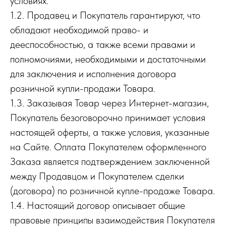
условиях.
1.2. Продавец и Покупатель гарантируют, что
обладают необходимой право- и
дееспособностью, а также всеми правами и
полномочиями, необходимыми и достаточными
для заключения и исполнения договора
розничной купли-продажи Товара.
1.3. Заказывая Товар через Интернет-магазин,
Покупатель безоговорочно принимает условия
настоящей оферты, а также условия, указанные
на Сайте. Оплата Покупателем оформленного
Заказа является подтверждением заключенной
между Продавцом и Покупателем сделки
(договора) по розничной купле-продаже Товара.
1.4. Настоящий договор описывает общие
правовые принципы взаимодействия Покупателя