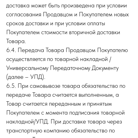
доставка может быть произведена при условии
согласования Продавцом и Покупателем новых
сроков доставки и при условии оплаты
Покупателем стоимости вторичной доставки
Товара.
6.4. Передача Товара Продавцом Покупателю
осуществляется по товарной накладной /
Универсальному Передаточному Документу
(далее – УПД).
6.5. При самовывозе товара обязательство по
передаче Товара считается выполненным, а
Товар считается переданным и принятым
Покупателем с момента подписания товарной
накладной/УПД. При доставке товара через
транспортную компанию обязательство по