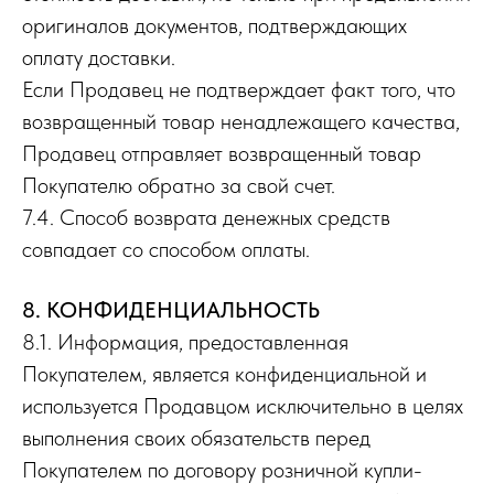
оригиналов документов, подтверждающих
оплату доставки.
Если Продавец не подтверждает факт того, что
возвращенный товар ненадлежащего качества,
Продавец отправляет возвращенный товар
Покупателю обратно за свой счет.
7.4. Способ возврата денежных средств
совпадает со способом оплаты.
8. КОНФИДЕНЦИАЛЬНОСТЬ
8.1. Информация, предоставленная
Покупателем, является конфиденциальной и
используется Продавцом исключительно в целях
выполнения своих обязательств перед
Покупателем по договору розничной купли-