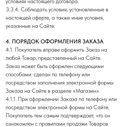
условиях настоящего договора.
3.3.4. Соблюдать условия, установленные в
настоящей оферте, а также иные условия,
указанные на Сайте.
4. ПОРЯДОК ОФОРМЛЕНИЯ ЗАКАЗА
4.1. Покупатель вправе оформить Заказ на
любой Товар, представленный на Сайте.
Заказ может быть оформлен следующими
способами: сделан по телефону или
посредством заполнения электронной формы
Заказа на Сайте в разделе «Магазин».
4.1.1. При оформлении Заказа по телефону или
посредством электронной формы на Сайте,
Покупатель тем самым подтверждает, что он
ознакомлен с правилами продажи Товаров