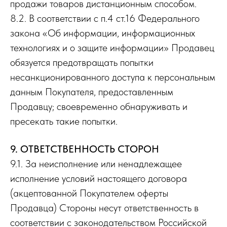
продажи товаров дистанционным способом.
8.2. В соответствии с п.4 ст.16 Федерального
закона «Об информации, информационных
технологиях и о защите информации» Продавец
обязуется предотвращать попытки
несанкционированного доступа к персональным
данным Покупателя, предоставленным
Продавцу; своевременно обнаруживать и
пресекать такие попытки.
9. ОТВЕТСТВЕННОСТЬ СТОРОН
9.1. За неисполнение или ненадлежащее
исполнение условий настоящего договора
(акцептованной Покупателем оферты
Продавца) Стороны несут ответственность в
соответствии с законодательством Российской