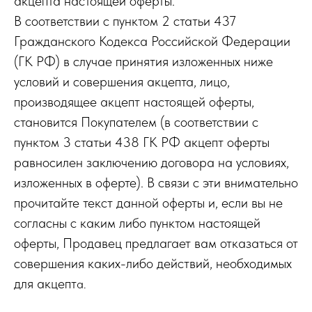
акцепта настоящей оферты.
В соответствии с пунктом 2 статьи 437
Гражданского Кодекса Российской Федерации
(ГК РФ) в случае принятия изложенных ниже
условий и совершения акцепта, лицо,
производящее акцепт настоящей оферты,
становится Покупателем (в соответствии с
пунктом 3 статьи 438 ГК РФ акцепт оферты
равносилен заключению договора на условиях,
изложенных в оферте). В связи с эти внимательно
прочитайте текст данной оферты и, если вы не
согласны с каким либо пунктом настоящей
оферты, Продавец предлагает вам отказаться от
совершения каких-либо действий, необходимых
для акцепт
а.