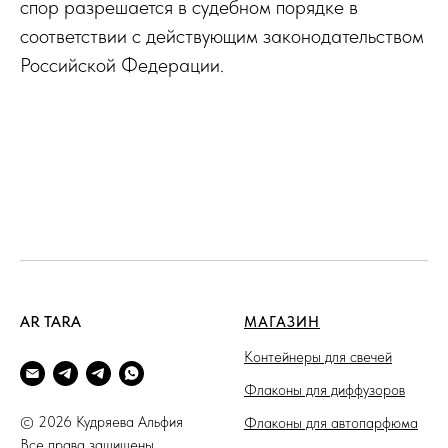
спор разрешается в судебном порядке в
соответствии с действующим законодательством
Российской Федерации.
AR TARA
МАГАЗИН
Контейнеры для свечей
Флаконы для диффузоров
© 2026 Кудряева Альфия
Флаконы для автопарфюма
Все права защищены