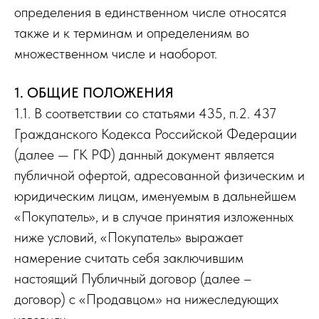
определения в единственном числе относятся
также и к терминам и определениям во
множественном числе и наоборот.
1. ОБЩИЕ ПОЛОЖЕНИЯ
1.1. В соответствии со статьями 435, п.2. 437
Гражданского Кодекса Российской Федерации
(далее — ГК РФ) данный документ является
публичной офертой, адресованной физическим и
юридическим лицам, именуемым в дальнейшем
«Покупатель», и в случае принятия изложенных
ниже условий, «Покупатель» выражает
намерение считать себя заключившим
настоящий Публичный договор (далее –
договор) с «Продавцом» на нижеследующих