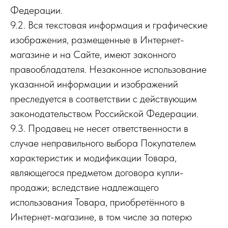
Федерации.
9.2. Вся текстовая информация и графические
изображения, размещенные в Интернет-
магазине и на Сайте, имеют законного
правообладателя. Незаконное использование
указанной информации и изображений
преследуется в соответствии с действующим
законодательством Российской Федерации.
9.3. Продавец не несет ответственности в
случае неправильного выбора Покупателем
характеристик и модификации Товара,
являющегося предметом договора купли-
продажи; вследствие надлежащего
использования Товара, приобретённого в
Интернет-магазине, в том числе за потерю