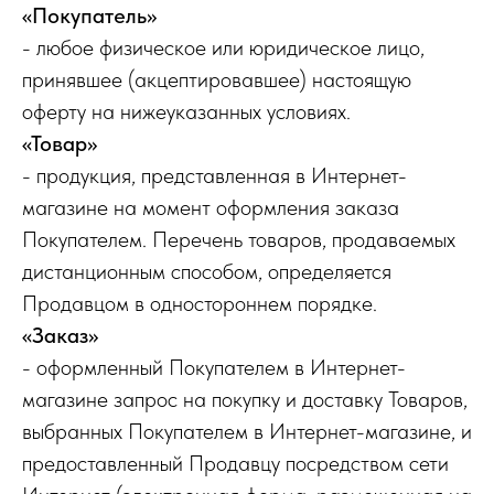
«Покупатель»
- любое физическое или юридическое лицо,
принявшее (акцептировавшее) настоящую
оферту на нижеуказанных условиях.
«Товар»
- продукция, представленная в Интернет-
магазине на момент оформления заказа
Покупателем. Перечень товаров, продаваемых
дистанционным способом, определяется
Продавцом в одностороннем порядке.
«Заказ»
- оформленный Покупателем в Интернет-
магазине запрос на покупку и доставку Товаров,
выбранных Покупателем в Интернет-магазине, и
предоставленный Продавцу посредством сети