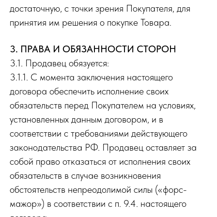
достаточную, с точки зрения Покупателя, для
принятия им решения о покупке Товара.
3. ПРАВА И ОБЯЗАННОСТИ СТОРОН
3.1. Продавец обязуется:
3.1.1. С момента заключения настоящего
договора обеспечить исполнение своих
обязательств перед Покупателем на условиях,
установленных данным договором, и в
соответствии с требованиями действующего
законодательства РФ. Продавец оставляет за
собой право отказаться от исполнения своих
обязательств в случае возникновения
обстоятельств непреодолимой силы («форс-
мажор») в соответствии с п. 9.4. настоящего