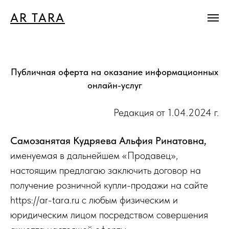
AR TARA
Публичная оферта на оказание информационных
онлайн-услуг
Редакция от 1.04.2024 г.
Самозанятая Кудряева Альфия Ринатовна,
именуемая в дальнейшем «Продавец»,
настоящим предлагаю заключить договор на
получение розничной купли-продажи на сайте
https://ar-tara.ru с любым физическим и
юридическим лицом посредством совершения