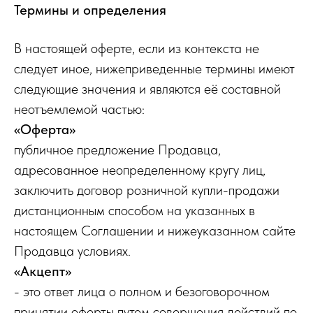
Термины и определения
В настоящей оферте, если из контекста не
следует иное, нижеприведенные термины имеют
следующие значения и являются её составной
неотъемлемой частью:
«Оферта»
публичное предложение Продавца,
адресованное неопределенному кругу лиц,
заключить договор розничной купли-продажи
дистанционным способом на указанных в
настоящем Соглашении и нижеуказанном сайте
Продавца условиях.
«Акцепт»
- это ответ лица о полном и безоговорочном
принятии оферты путем совершения действий по