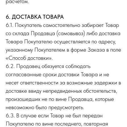
расчетом.
6. ДОСТАВКА ТОВАРА
6.1. Покупатель самостоятельно забирает Товар
со склада Продавца (самовывоз) либо доставка
Товара Покупателю осуществляется по адресу,
указанному Покупателем в форме Заказа в поле
«Способ доставки».
6.2. Продавец обязуется соблюдать
согласованные сроки доставки Товара и не
несет ответственности за возможные задержки в
доставке ввиду непредвиденных обстоятельств,
произошедших не по вине Продавца, которые
невозможно было предусмотреть.
6.3. В случае если Товар не был передан
Покупателю по вине последнего, повторная