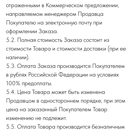
отраженными в Коммерческом предложении,
направляемом менеджером Продавца
Покупателю на электронную почту при
оформлении Заказа.
5.2. Полная стоимость Заказа состоит из
стоимости Товара и стоимости доставки (при ее
наличии).
5.3. Оплата Заказа производится Покупателем
в рублях Российской Федерации на условиях
100% предоплаты.
5.4. Цена Товара может быть изменена
Продавцом в одностороннем порядке, при этом
цена на заказанный Покупателем Товар
изменению не подлежит.
5.5. Оплата Товара производится безналичным