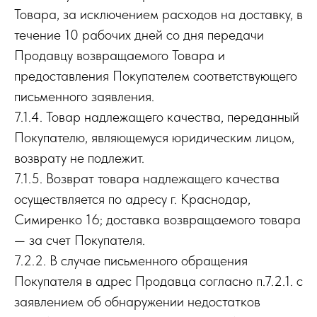
Товара, за исключением расходов на доставку, в
течение 10 рабочих дней со дня передачи
Продавцу возвращаемого Товара и
предоставления Покупателем соответствующего
письменного заявления.
7.1.4. Товар надлежащего качества, переданный
Покупателю, являющемуся юридическим лицом,
возврату не подлежит.
7.1.5. Возврат товара надлежащего качества
осуществляется по адресу г. Краснодар,
Симиренко 16; доставка возвращаемого товара
— за счет Покупателя.
7.2.2. В случае письменного обращения
Покупателя в адрес Продавца согласно п.7.2.1. с
заявлением об обнаружении недостатков