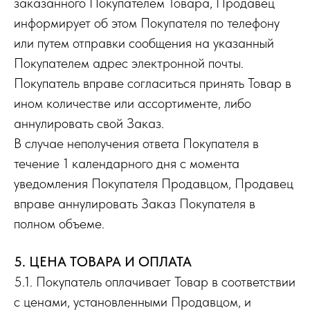
заказанного Покупателем Товара, Продавец
информирует об этом Покупателя по телефону
или путем отправки сообщения на указанный
Покупателем адрес электронной почты.
Покупатель вправе согласиться принять Товар в
ином количестве или ассортименте, либо
аннулировать свой Заказ.
В случае неполучения ответа Покупателя в
течение 1 календарного дня с момента
уведомления Покупателя Продавцом, Продавец
вправе аннулировать Заказ Покупателя в
полном объеме.
5. ЦЕНА ТОВАРА И ОПЛАТА
5.1. Покупатель оплачивает Товар в соответствии
с ценами, установленными Продавцом, и