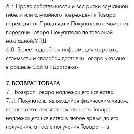
6.7. Право собственности и все риски случайной
гибели или случайного повреждения Товара
переходят от Продавца к Покупателю с момента
передачи Товара Покупателю по товарной
накладной/УПД.
6.8. Более подробная информация о сроках,
стоимости и способах доставки Товара указана
в разделе Сайта «Доставка».
7. ВОЗВРАТ ТОВАРА
7.1. Возврат Товара надлежащего качества.
7.1.1. Покупатель, являющийся физическим лицом,
вправе отказаться от заказанного Товара
надлежащего качества в любое время до его
получения, а после получения Товара — в