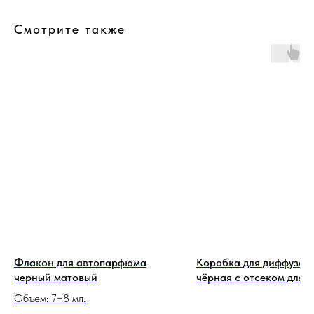
Смотрите также
Флакон для автопарфюма
Коробка для диффузор
черный матовый
чёрная с отсеком для 
Объем: 7−8 мл.