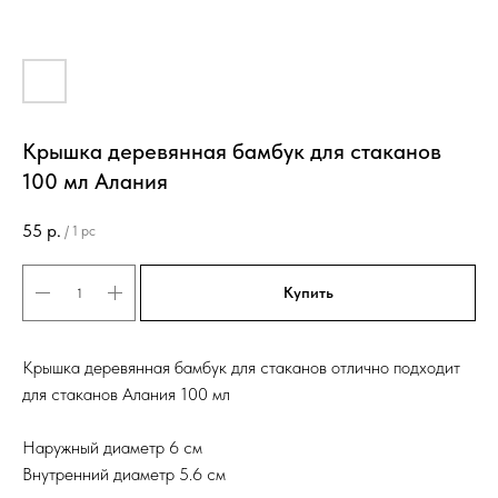
Крышка деревянная бамбук для стаканов
100 мл Алания
55
р.
/
1 pc
Купить
Крышка деревянная бамбук для стаканов отлично подходит
для стаканов Алания 100 мл
Наружный диаметр 6 см
Внутренний диаметр 5.6 см