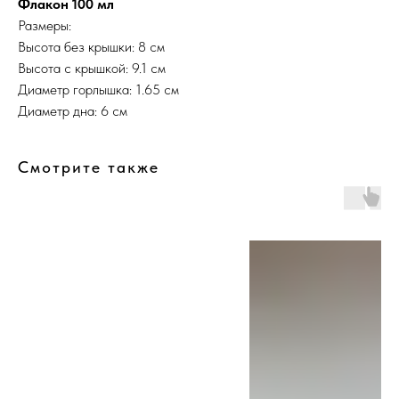
Флакон 100 мл
Размеры:
Высота без крышки: 8 см
Высота с крышкой: 9.1 см
Диаметр горлышка: 1.65 см
Диаметр дна: 6 см
Смотрите также