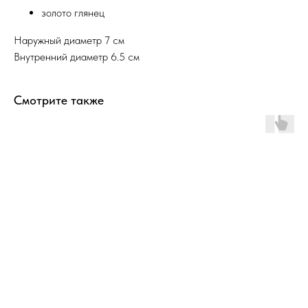
золото глянец
Наружный диаметр 7 см
Внутренний диаметр 6.5 см
Смотрите также