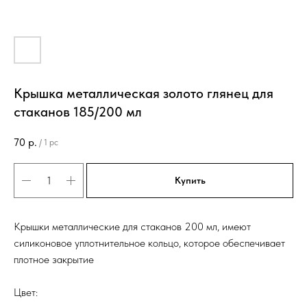
Крышка металлическая золото глянец для
стаканов 185/200 мл
70
р.
/
1 pc
Купить
Крышки металлические для стаканов 200 мл, имеют
силиконовое уплотнительное кольцо, которое обеспечивает
плотное закрытие
Цвет: