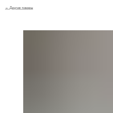
Другие товары