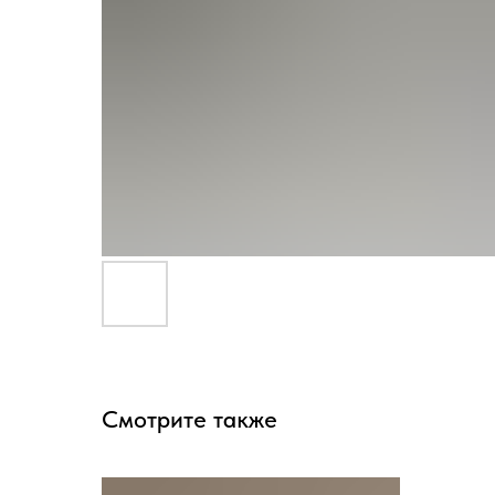
Смотрите также