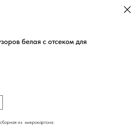
зоров белая с отсеком для
сборная из микрокартона.