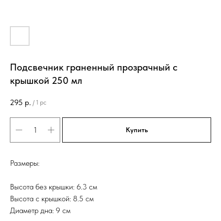
Подсвечник граненный прозрачный с
крышкой 250 мл
295
р.
/
1 pc
Купить
Размеры:
Высота без крышки: 6.3 см
Высота с крышкой: 8.5 см
Диаметр дна: 9 см