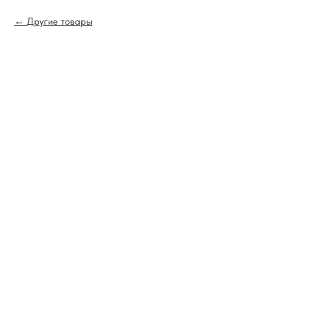
Другие товары