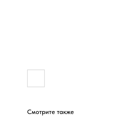
Смотрите также