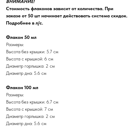
ВНИМАНИЕ!
Стоимость флаконов зависит от количества. При
заказе от 50 шт начинает действовать система скидок.
Подробнее в л/с.
Флакон 50 мл
Размеры:
Высота без крышки: 5.7 см
Высота с крышкой: 6 см
Диаметр горлышка: 2 см
Диаметр дна: 5.6 см
Флакон 100 мл
Размеры:
Высота без крышки: 6.7 см
Высота с крышкой: 7 см
Диаметр горлышка: 2 см
Диаметр дна: 5.6 см