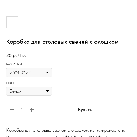
Коробка для столовых свечей с окошком
28
р.
/
1 pc
РАЗМЕРЫ
ЦВЕТ
Купить
Коробка для столовых свечей с окошком из микрокартона.