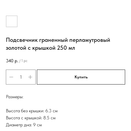
Подсвечник граненный перламутровый
золотой с крышкой 250 мл
340
р.
/
1 pc
Купить
Размеры:
Высота без крышки: 6.3 см
Высота с крышкой: 8.5 см
Диаметр дна: 9 см