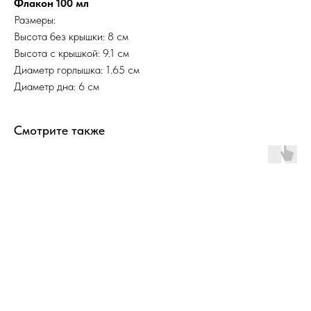
Флакон 100 мл
Размеры:
Высота без крышки: 8 см
Высота с крышкой: 9.1 см
Диаметр горлышка: 1.65 см
Диаметр дна: 6 см
Смотрите также