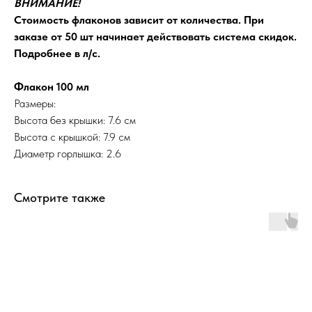
ВНИМАНИЕ!
Стоимость флаконов зависит от количества. При
заказе от 50 шт начинает действовать система скидок.
Подробнее в л/с.
Флакон 100 мл
Размеры:
Высота без крышки: 7.6 см
Высота с крышкой: 7.9 см
Диаметр горлышка: 2.6
Смотрите также