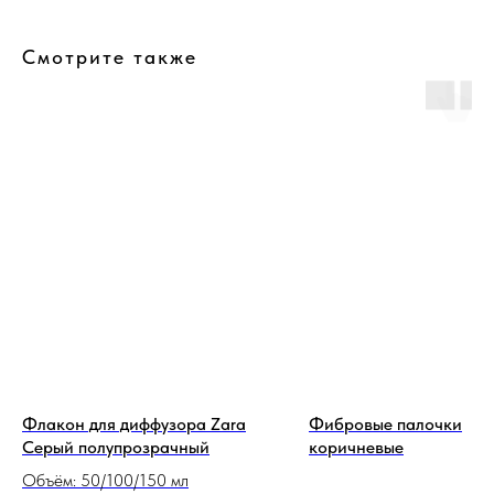
Смотрите также
Флакон для диффузора Zara
Фибровые палочки
Серый полупрозрачный
коричневые
Объём: 50/100/150 мл