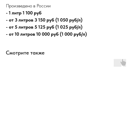
Произведено в России
- 1 литр 1 100 руб
- от 3 литров 3 150 руб (1 050 руб/л)
- от 5 литров 5 125 руб (1 025 руб/л)
- от 10 литров 10 000 руб (1 000 руб/л)
Смотрите также