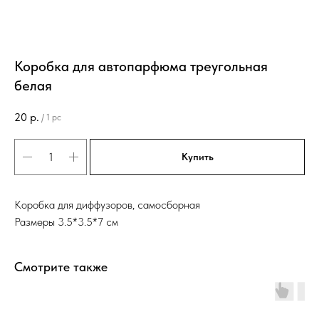
Коробка для автопарфюма треугольная
белая
20
р.
/
1 pc
Купить
Коробка для диффузоров, самосборная
Размеры 3.5*3.5*7 см
Смотрите также