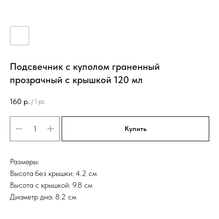
Подсвечник с куполом граненный
прозрачный с крышкой 120 мл
160
р.
/
1 pc
Купить
Размеры:
Высота без крышки: 4.2 см
Высота с крышкой: 9.8 см
Диаметр дна: 8.2 см