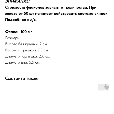
ВНИМАНИЕ!
Стоимость флаконов зависит от количества. При
заказе от 50 шт начинает действовать система скидок.
Подробнее в л/с.
Флакон 100 мл
Размеры:
Высота без крышки: 7 см
Высота с крышкой: 7.3 см
Диаметр горлышка: 2.6 см
Диаметр дна: 6.5 см
Смотрите также