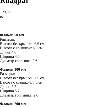
Квадрат
120,00
р.
Купить
Флакон 50 мл
Размеры:
Высота без крышки: 6.6 см
Высота с крышкой: 6.9 см
Длина 4.6
Ширина 4.6
Диаметр горлышка:2.6
Флакон 100 мл
Размеры:
Высота без крышки: 7.5 см
Высота с крышкой: 7.8 см
Длина 5.7
Ширина 5.7
Диаметр горлышка: 2.6
Флакон 200 мл