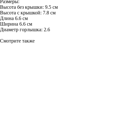
Размеры:
Высота без крышки: 9.5 см
Высота с крышкой: 7.8 см
Длина 6.6 см
Ширина 6.6 см
Диаметр горлышка: 2.6
Смотрите также