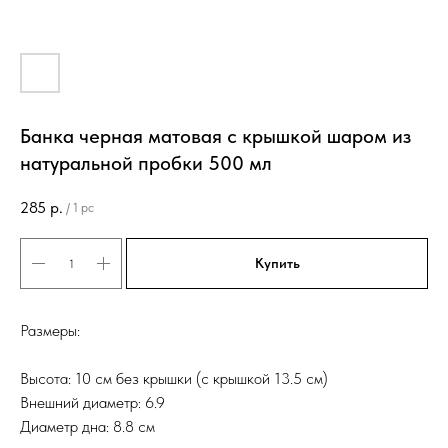
Банка черная матовая с крышкой шаром из
натуральной пробки 500 мл
285
р.
/
1 pc
Купить
Размеры:
Высота: 10 см без крышки (с крышкой 13.5 см)
Внешний диаметр: 6.9
Диаметр дна: 8.8 см