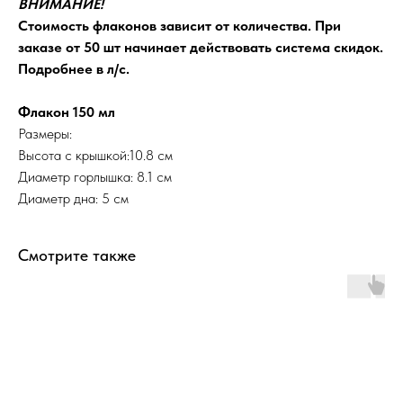
ВНИМАНИЕ!
Стоимость флаконов зависит от количества. При
заказе от 50 шт начинает действовать система скидок.
Подробнее в л/с.
Флакон 150 мл
Размеры:
Высота с крышкой:10.8 cм
Диаметр горлышка: 8.1 см
Диаметр дна: 5 см
Смотрите также