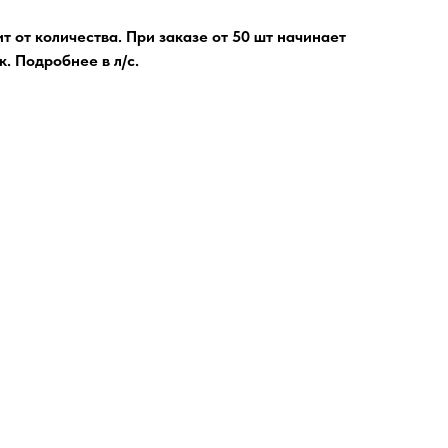
т от количества. При заказе от 50 шт начинает
. Подробнее в л/с.