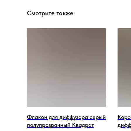
Смотрите также
Флакон для диффузора серый
Коро
полупрозрачный Квадрат
дифф