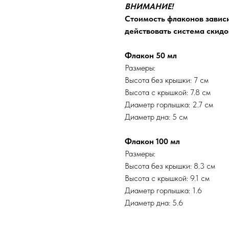
ВНИМАНИЕ!
Стоимость флаконов зависи
действовать система скидок
Флакон 50 мл
Размеры:
Высота без крышки: 7 см
Высота с крышкой: 7.8 см
Диаметр горлышка: 2.7 см
Диаметр дна: 5 см
Флакон 100 мл
Размеры:
Высота без крышки: 8.3 см
Высота с крышкой: 9.1 см
Диаметр горлышка: 1.6
Диаметр дна: 5.6