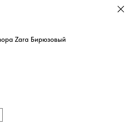
зора Zara Бирюзовый