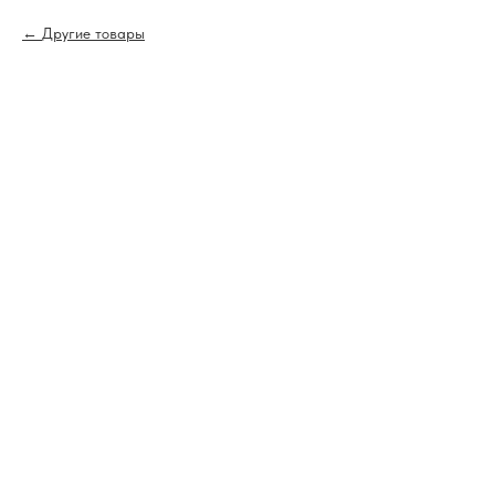
Другие товары