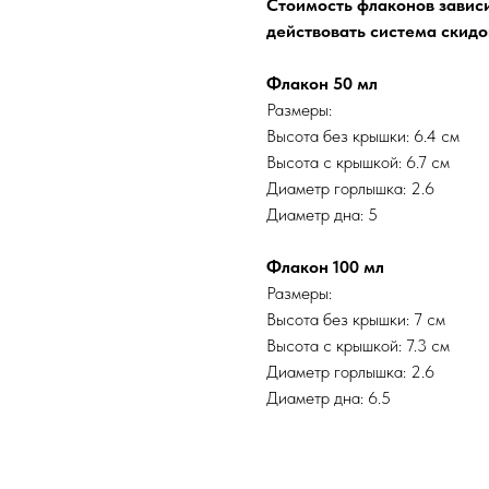
Стоимость флаконов зависи
действовать система скидок
Флакон 50 мл
Размеры:
Высота без крышки: 6.4 см
Высота с крышкой: 6.7 см
Диаметр горлышка: 2.6
Диаметр дна: 5
Флакон 100 мл
Размеры:
Высота без крышки: 7 см
Высота с крышкой: 7.3 см
Диаметр горлышка: 2.6
Диаметр дна: 6.5