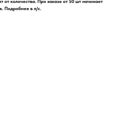
т от количества. При заказе от 50 шт начинает
. Подробнее в л/с.