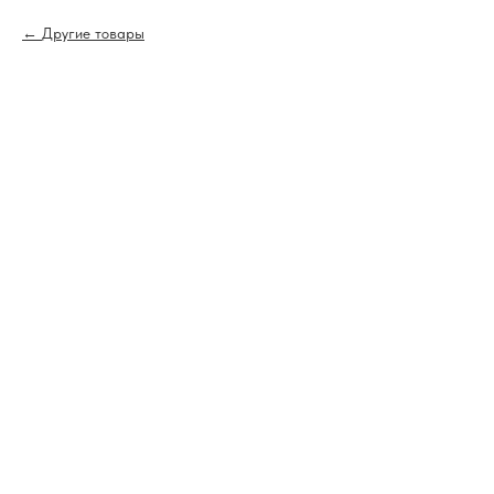
Другие товары