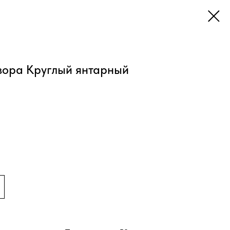
зора Круглый янтарный