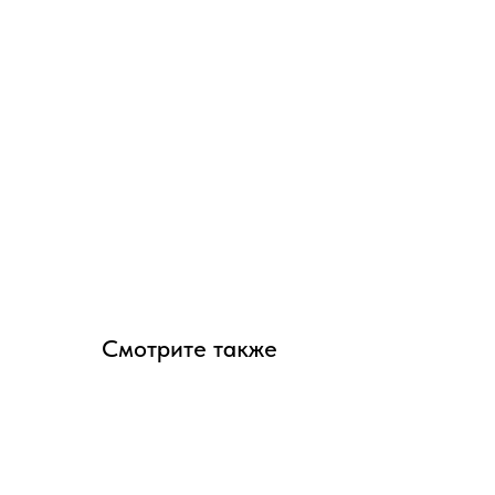
Смотрите также