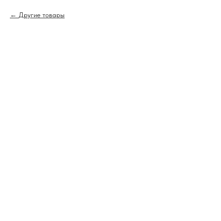
Другие товары