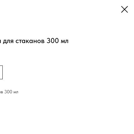
 для стаканов 300 мл
ов 300 мл