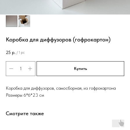
Коробка для диффузоров (гофрокартон)
25
р.
/
1 pc
Купить
Коробка для диффузоров, самосборная, из гофрокартона
Размеры 6*6*23 см
Смотрите также