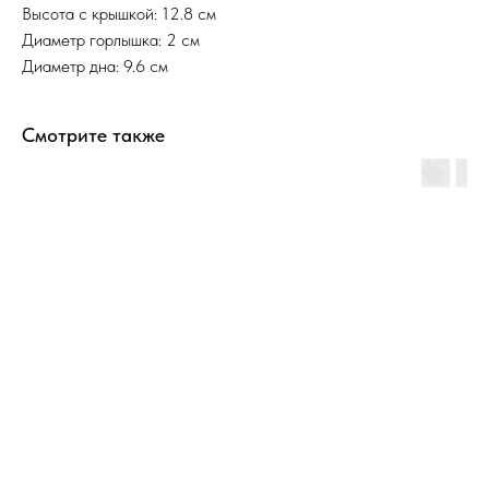
Высота с крышкой: 12.8 см
Диаметр горлышка: 2 см
Диаметр дна: 9.6 см
Смотрите также