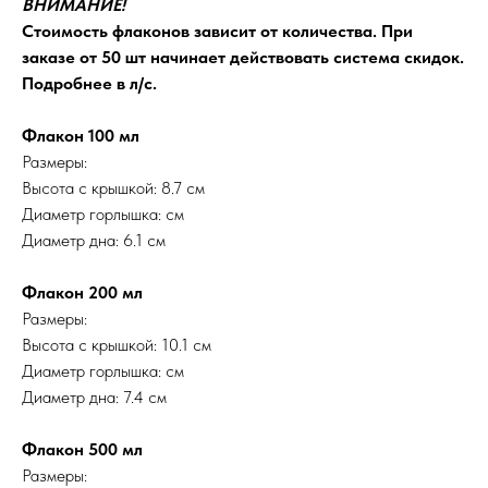
ВНИМАНИЕ!
Стоимость флаконов зависит от количества. При
заказе от 50 шт начинает действовать система скидок.
Подробнее в л/с.
Флакон 100 мл
Размеры:
Высота с крышкой: 8.7 см
Диаметр горлышка: см
Диаметр дна: 6.1 см
Флакон 200 мл
Размеры:
Высота с крышкой: 10.1 см
Диаметр горлышка: см
Диаметр дна: 7.4 см
Флакон 500 мл
Размеры: